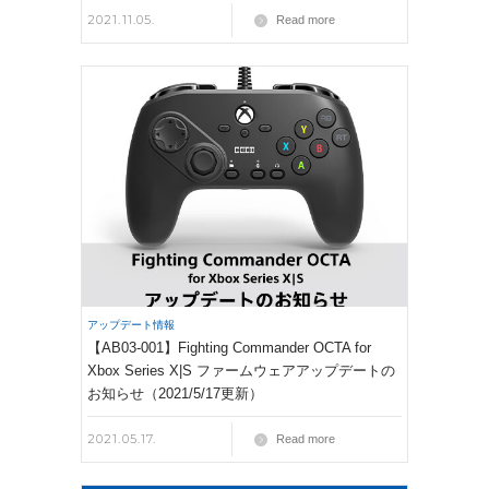
2021.11.05.
Read more
アップデート情報
【AB03-001】Fighting Commander OCTA for
Xbox Series X|S ファームウェアアップデートの
お知らせ（2021/5/17更新）
2021.05.17.
Read more