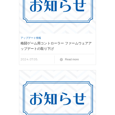
アップデート情報
格闘ゲーム用コントローラー ファームウェアア
ップデートの取り下げ
2024.07.05.
Read more