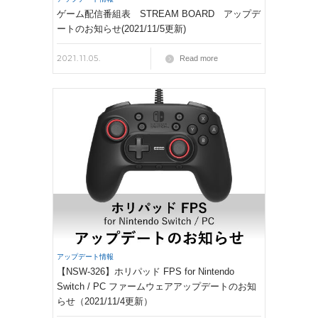
ゲーム配信番組表 STREAM BOARD アップデ
ートのお知らせ(2021/11/5更新)
2021.11.05.
Read more
アップデート情報
【NSW-326】ホリパッド FPS for Nintendo
Switch / PC ファームウェアアップデートのお知
らせ（2021/11/4更新）