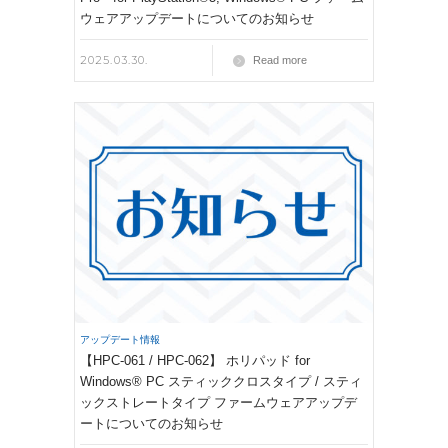
ウェアアップデートについてのお知らせ
2025.03.30.
Read more
アップデート情報
【HPC-061 / HPC-062】 ホリパッド for
Windows® PC スティッククロスタイプ / スティ
ックストレートタイプ ファームウェアアップデ
ートについてのお知らせ