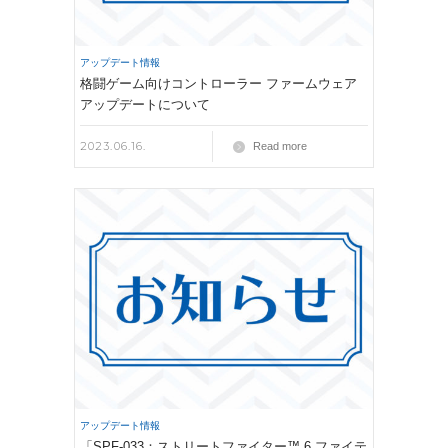
アップデート情報
格闘ゲーム向けコントローラー ファームウェア
アップデートについて
2023.06.16.
Read more
アップデート情報
「SPF-033：ストリートファイター™ 6 ファイテ