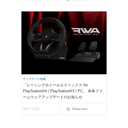
アップデート情報
「レーシングホイールエイペックス for
PlayStation®4 / PlayStation®3 / PC」 本体ファ
ームウェアアップデートのお知らせ
2017.11.02.
Read more