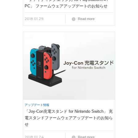
PC」 ファームウェアアップデートのお知らせ
2018.01.29.
Read more
アップデート情報
「Joy-Con充電スタンド for Nintendo Switch」 充
電スタンドファームウェアアップデートのお知ら
せ
2018.01.24.
Read more