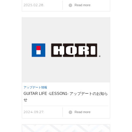
2025.02.28.
Read more
アップデート情報
GUITAR LIFE -LESSON1- アップデートのお知ら
せ
2024.09.27.
Read more