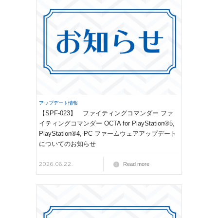
アップデート情報
【SPF-023】 ファイティングコマンダー ファ
イティングコマンダー OCTA for PlayStation®5,
PlayStation®4, PC ファームウェアアップデート
についてのお知らせ
2026.06.22.
Read more