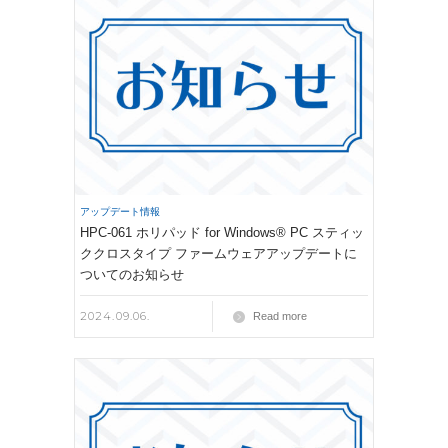
アップデート情報
HPC-061 ホリパッド for Windows® PC スティッ
ククロスタイプ ファームウェアアップデートに
ついてのお知らせ
2024.09.06.
Read more