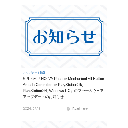
アップデート情報
SPF-050「NOLVA Reactor Mechanical All-Button
Arcade Controller for PlayStation®5,
PlayStation®4, Windows PC」のファームウェア
アップデートのお知らせ
2026.07.13.
Read more