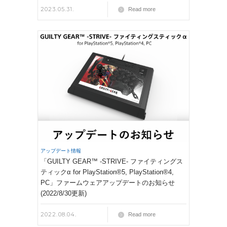
2023.05.31.
Read more
アップデート情報
「GUILTY GEAR™ -STRIVE- ファイティングス
ティックα for PlayStation®5, PlayStation®4,
PC」ファームウェアアップデートのお知らせ
(2022/8/30更新)
2022.08.04.
Read more