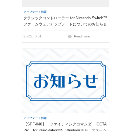
アップデート情報
クラシックコントローラー for Nintendo Switch™
ファームウェアアップデートについてのお知らせ
2025.10.31.
Read more
アップデート情報
【SPF-040】 ファイティングコマンダー OCTA
Pro for PlayStation®5, Windows® PC ファーム