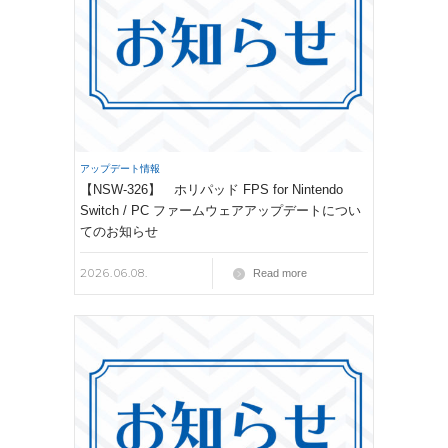
アップデート情報
【NSW-326】 ホリパッド FPS for Nintendo
Switch / PC ファームウェアアップデートについ
てのお知らせ
2026.06.08.
Read more