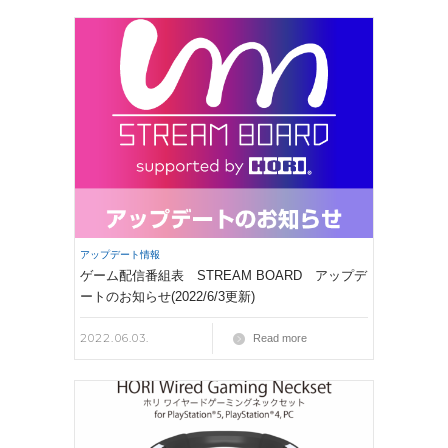
アップデート情報
ゲーム配信番組表 STREAM BOARD アップデ
ートのお知らせ(2022/6/3更新)
2022.06.03.
Read more