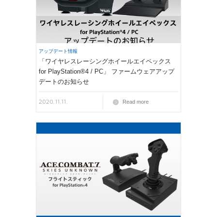
アップデート情報
「ワイヤレスレーシングホイールエイペックス
for PlayStation®4 / PC」 ファームウェアアップ
デートのお知らせ
2020.11.11.
Read more