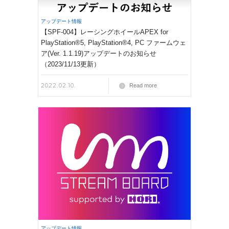
アップデート情報
【SPF-004】レーシングホイールAPEX for
PlayStation®5, PlayStation®4, PC ファームウェ
ア(Ver. 1.1.19)アップデートのお知らせ
（2023/11/13更新）
2022.02.10.
Read more
アップデート情報