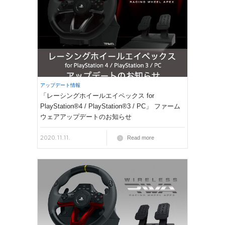
アップデート情報
「レーシングホイールエイペックス for
PlayStation®4 / PlayStation®3 / PC」 ファーム
ウェアアップデートのお知らせ
2020.11.11.
Read more