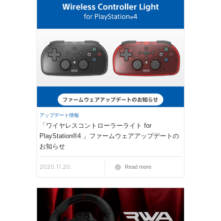
アップデート情報
「ワイヤレスコントローラーライト for
PlayStation®4 」ファームウェアアップデートの
お知らせ
2020.11.20.
Read more