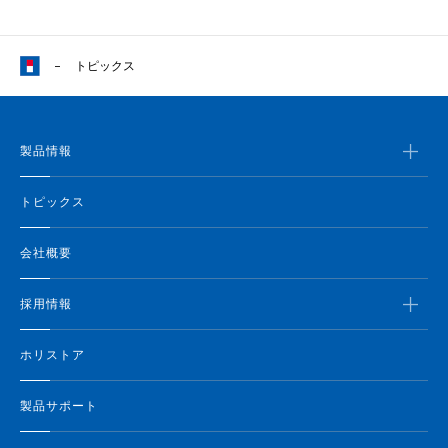
トピックス
製品情報
トピックス
会社概要
採用情報
ホリストア
製品サポート