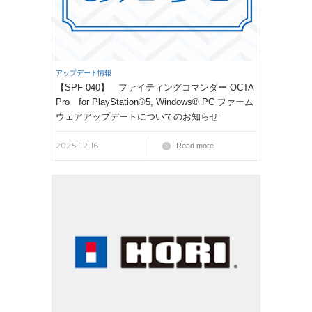
アップデート情報
【SPF-040】 ファイティングコマンダー OCTA
Pro for PlayStation®5, Windows® PC ファーム
ウェアアップデートについてのお知らせ
2025.12.16.
Read more