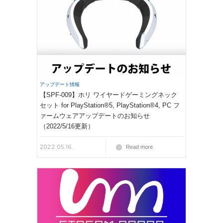
アップデート情報
【SPF-009】ホリ ワイヤードゲーミングネック
セット for PlayStation®5, PlayStation®4, PC フ
ァームウェアアップデートのお知らせ
（2022/5/16更新）
2022.05.16.
Read more