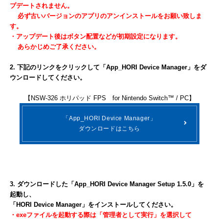
プデートされません。
必ず古いバージョンのアプリのアンインストールをお願い致しま
す。
・アップデート後はボタン配置などが初期設定になります。
あらかじめご了承ください。
2. 下記のリンクをクリックして「App_HORI Device Manager」をダ
ウンロードしてください。
【NSW-326 ホリパッド FPS for Nintendo Switch™ / PC】
「App_HORI Device Manager」
ダウンロードはこちら
3. ダウンロードした「App_HORI Device Manager Setup 1.5.0」を
起動し、
「HORI Device Manager」をインストールしてください。
・exeファイルを起動する際は「管理者として実行」を選択して