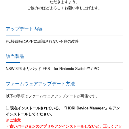
ただきますよう、
ご協力のほどよろしくお願い申し上げます。
アップデート内容
PC接続時にAPPに認識されない不良の改善
該当製品
NSW-326 ホリパッド FPS for Nintendo Switch™ / PC
ファームウェアアップデート方法
以下の手順でファームウェアアップデートが可能です。
1. 現在インストールされている、「HORI Device Manager」をアン
インストールしてください。
※ご注意
・古いバージョンのアプリをアンインストールしないと、正しくアッ