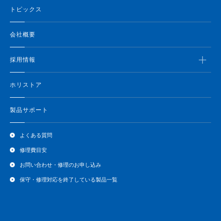
トピックス
会社概要
採用情報
ホリストア
製品サポート
よくある質問
修理費目安
お問い合わせ・修理のお申し込み
保守・修理対応を終了している製品一覧