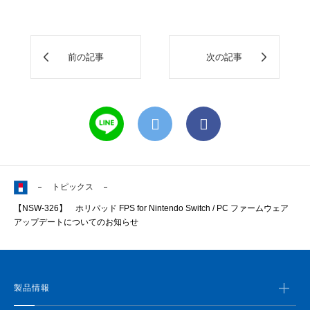
前の記事
次の記事
トピックス
【NSW-326】 ホリパッド FPS for Nintendo Switch / PC ファームウェア
アップデートについてのお知らせ
製品情報