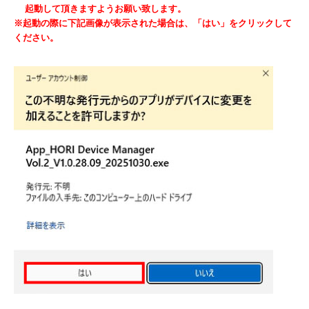
起動して頂きますようお願い致します。
※起動の際に下記画像が表示された場合は、「はい」をクリックして
ください。