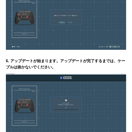
6. アップデートが始まります。アップデートが完了するまでは、ケー
ブルは抜かないでください。