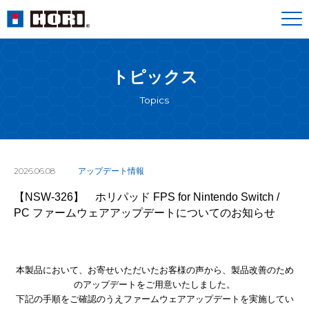
トピックス
Topics
2026.06.08
アップデート情報
【NSW-326】 ホリパッド FPS for Nintendo Switch /
PC ファームウェアアップデートについてのお知らせ
本製品において、お寄せいただいたお客様の声から、製品改善のため
のアップデートをご用意いたしました。
下記の手順をご確認のうえファームウェアアップデートを実施してい