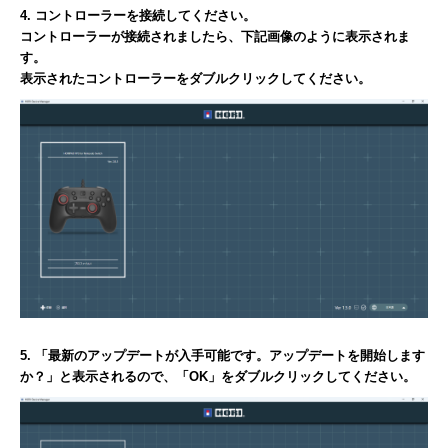
4. コントローラーを接続してください。
コントローラーが接続されましたら、下記画像のように表示されま
す。
表示されたコントローラーをダブルクリックしてください。
5. 「最新のアップデートが入手可能です。アップデートを開始します
か？」と表示されるので、「OK」をダブルクリックしてください。