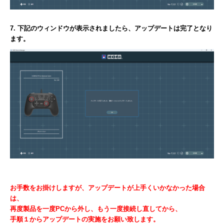
7. 下記のウィンドウが表示されましたら、アップデートは完了となり
ます。
お手数をお掛けしますが、アップデートが上手くいかなかった場合
は、
再度製品を一度PCから外し、もう一度接続し直してから、
手順１からアップデートの実施をお願い致します。