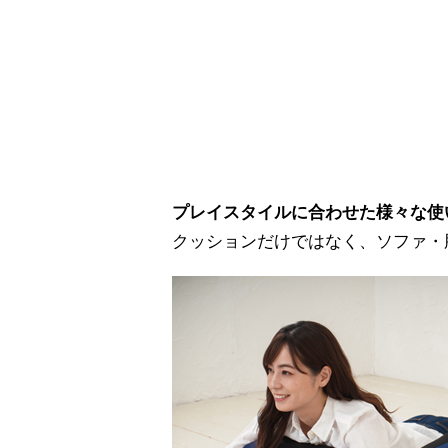
プレイスタイルに合わせた様々な使
クッションだけではなく、ソファ・