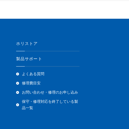
ホリストア
製品サポート
よくある質問
修理費目安
お問い合わせ・修理のお申し込み
保守・修理対応を終了している製
品一覧