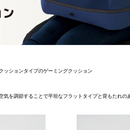
クッションタイプのゲーミングクッション
空気を調節することで平坦なフラットタイプと背もたれの