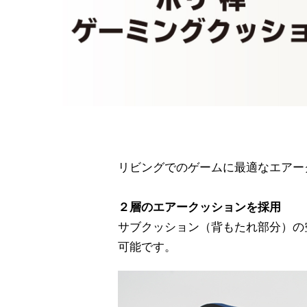
リビングでのゲームに最適なエアー
２層のエアークッションを採用
サブクッション（背もたれ部分）の
可能です。