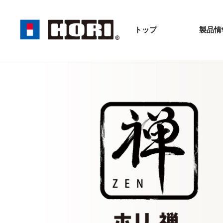
トップ
製品情