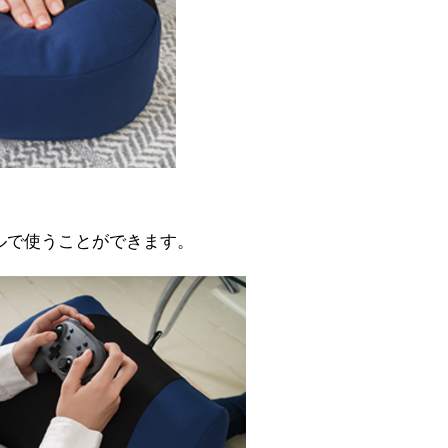
ルで使うことができます。