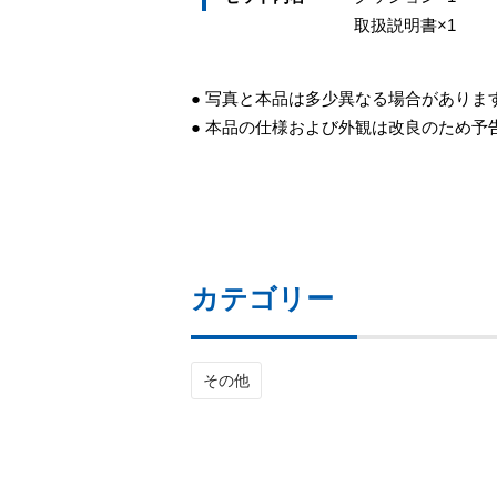
取扱説明書×1
● 写真と本品は多少異なる場合がありま
● 本品の仕様および外観は改良のため
カテゴリー
その他