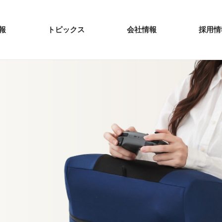
報
トピックス
会社情報
採用情