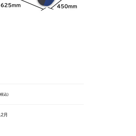
(税込)
12月