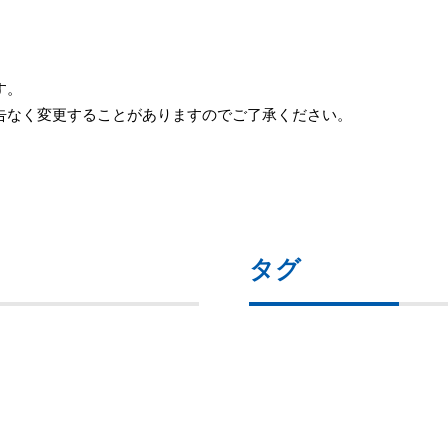
す。
予告なく変更することがありますのでご了承ください。
タグ