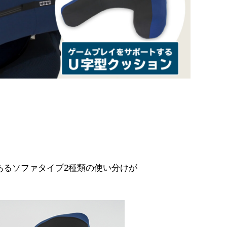
あるソファタイプ2種類の使い分けが