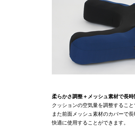
柔らかさ調整＋メッシュ素材で長時
クッションの空気量を調整すること
また前面メッシュ素材のカバーで長
快適に使用することができます。