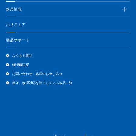
採用情報
ホリストア
製品サポート
よくある質問
修理費目安
お問い合わせ・修理のお申し込み
保守・修理対応を終了している製品一覧