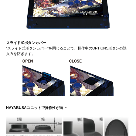
スライド式ボタンカバー
“スライド式ボタンカバー”を閉じることで、操作中のOPTIONSボタンの誤
入力を防ぎます。
HAYABUSAユニットで操作性が向上