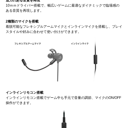
迫力のある音質を再現
10ｍｍドライバー搭載で、幅広いゲームに最適なダイナミックで臨場感の
ある音質を再現します。
2種類のマイクを搭載
着脱可能なフレキシブルアームマイクとインラインマイクを搭載し、プレイ
スタイルや好みに合わせて使い分けができます。
インラインリモコン搭載
インラインリモコン搭載でゲーム中も手元で音量の調節、マイクのON/OFF
操作ができます。