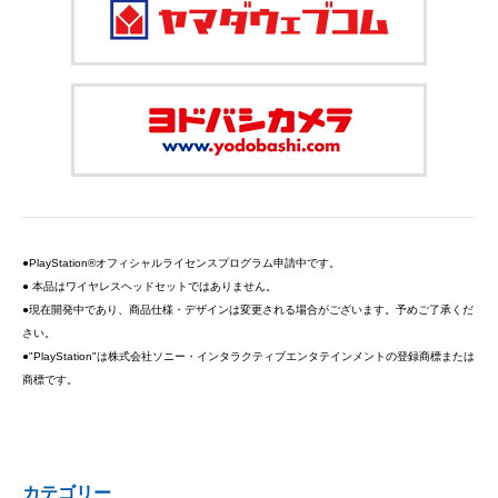
●PlayStation®オフィシャルライセンスプログラム申請中です。
● 本品はワイヤレスヘッドセットではありません。
●現在開発中であり、商品仕様・デザインは変更される場合がございます。予めご了承くだ
さい。
●"PlayStation"は株式会社ソニー・インタラクティブエンタテインメントの登録商標または
商標です。
カテゴリー