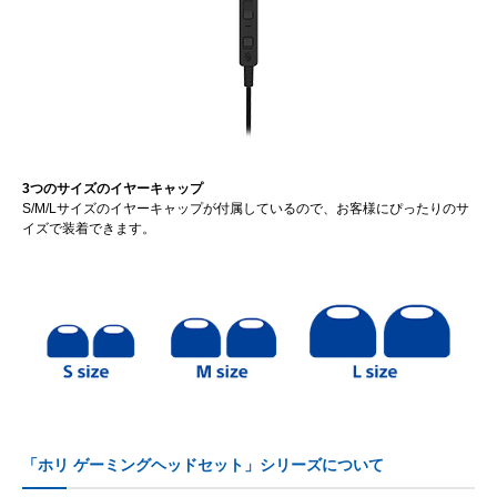
3つのサイズのイヤーキャップ
S/M/Lサイズのイヤーキャップが付属しているので、お客様にぴったりのサ
イズで装着できます。
「ホリ ゲーミングヘッドセット」シリーズについて