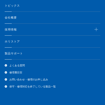
トピックス
会社概要
採用情報
ホリストア
製品サポート
よくある質問
修理費目安
お問い合わせ・修理のお申し込み
保守・修理対応を終了している製品一覧