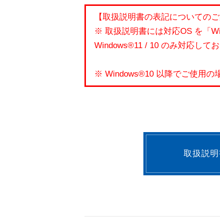
【取扱説明書の表記についてのご
※ 取扱説明書には対応OS を「Win
Windows®11 / 10 のみ対応し
※ Windows®10 以降でご
取扱説明