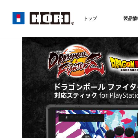
トップ
製品情