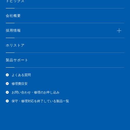
トピックス
会社概要
採用情報
ホリストア
製品サポート
よくある質問
修理費目安
お問い合わせ・修理のお申し込み
保守・修理対応を終了している製品一覧