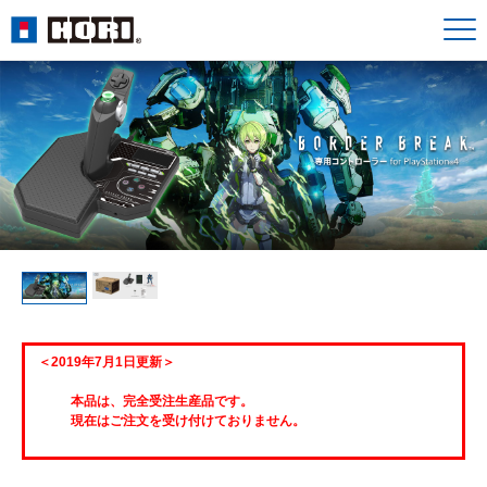
＜2019年7月1日更新＞
本品は、完全受注生産品です。
現在はご注文を受け付けておりません。