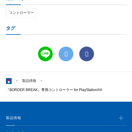
コントローラー
タグ
製品情報
『BORDER BREAK』専用コントローラー for PlayStation®4
製品情報