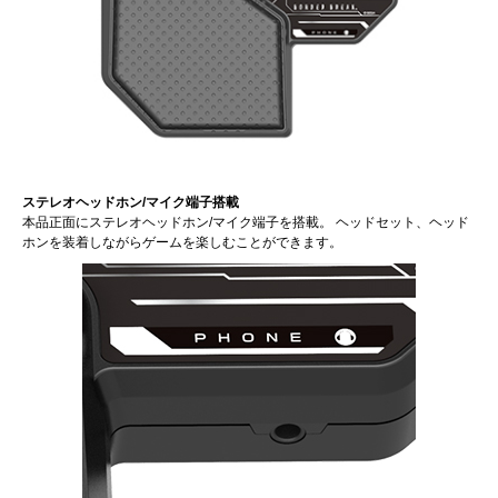
ステレオヘッドホン/マイク端子搭載
本品正面にステレオヘッドホン/マイク端子を搭載。 ヘッドセット、ヘッド
ホンを装着しながらゲームを楽しむことができます。