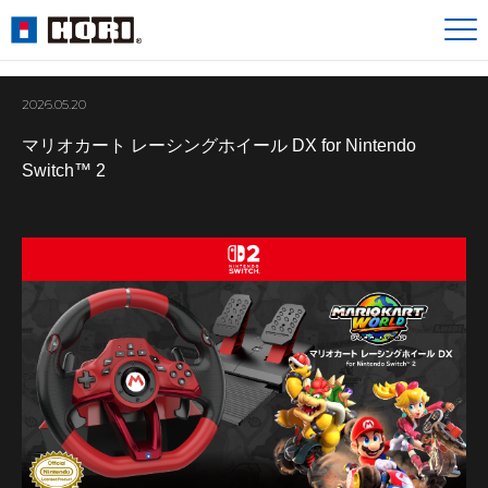
2026.05.20
マリオカート レーシングホイール DX for Nintendo
Switch™ 2