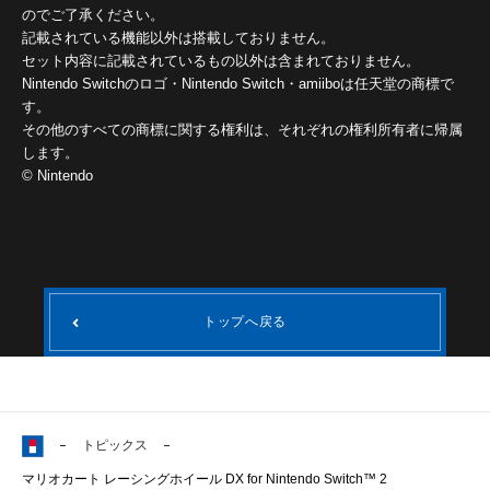
のでご了承ください。
記載されている機能以外は搭載しておりません。
セット内容に記載されているもの以外は含まれておりません。
Nintendo Switchのロゴ・Nintendo Switch・amiiboは任天堂の商標で
す。
その他のすべての商標に関する権利は、それぞれの権利所有者に帰属
します。
© Nintendo
トップへ戻る
トピックス
マリオカート レーシングホイール DX for Nintendo Switch™ 2