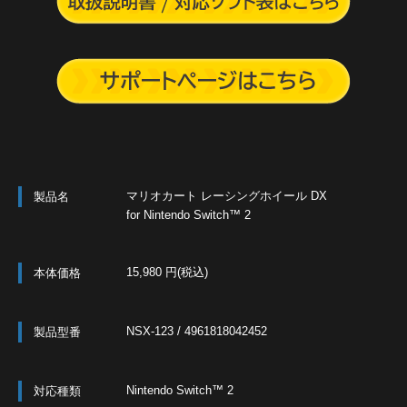
マリオカート レーシングホイール DX
製品名
for Nintendo Switch™ 2
15,980 円(税込)
本体価格
NSX-123 / 4961818042452
製品型番
Nintendo Switch™ 2
対応種類