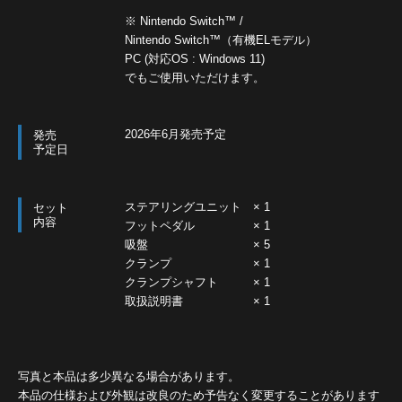
※ Nintendo Switch™ /
Nintendo Switch™（有機ELモデル）
PC (対応OS : Windows 11)
でもご使用いただけます。
2026年6月発売予定
発売
予定日
ステアリングユニット × 1
セット
内容
フットペダル × 1
吸盤 × 5
クランプ × 1
クランプシャフト × 1
取扱説明書 × 1
写真と本品は多少異なる場合があります。
本品の仕様および外観は改良のため予告なく変更することがあります