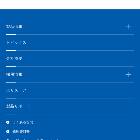
製品情報
トピックス
会社概要
採用情報
ホリストア
製品サポート
よくある質問
修理費目安