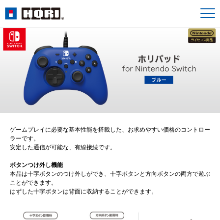
ゲームプレイに必要な基本性能を搭載した、お求めやすい価格のコントロー
ラーです。
安定した通信が可能な、有線接続です。
ボタンつけ外し機能
本品は十字ボタンのつけ外しができ、十字ボタンと方向ボタンの両方で遊ぶ
ことができます。
はずした十字ボタンは背面に収納することができます。