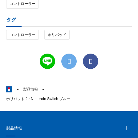
コントローラー
タグ
コントローラー
ホリパッド
製品情報
ホリパッド for Nintendo Switch ブルー
製品情報