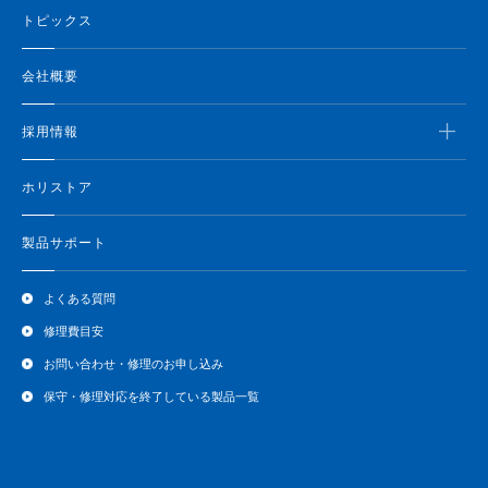
トピックス
会社概要
採用情報
ホリストア
製品サポート
よくある質問
修理費目安
お問い合わせ・修理のお申し込み
保守・修理対応を終了している製品一覧