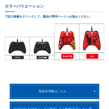
カラーバリエーション
下記の画像をクリックして、製品の専用ページへお進みください。
取扱説明書はこちら
Nintendo Switchドックに接続しても動作(反応)しない場