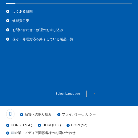
よくある質問
修理費目安
お問い合わせ・修理のお申し込み
保守・修理対応を終了している製品一覧
Select Language
▼
品質への取り組み
プライバシーポリシー
HORI (U.S.A.)
HORI (U.K.)
HORI (SZ)
企業・メディア関係者様のお問い合わせ