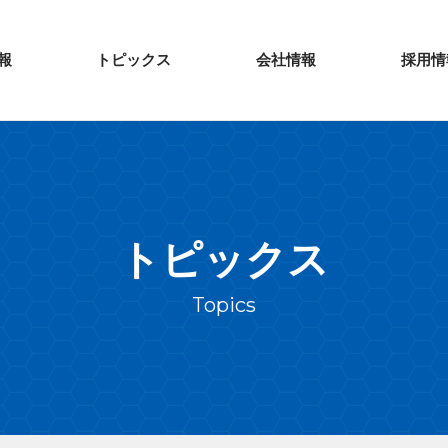
報
トピックス
会社情報
採用情
トピックス
Topics