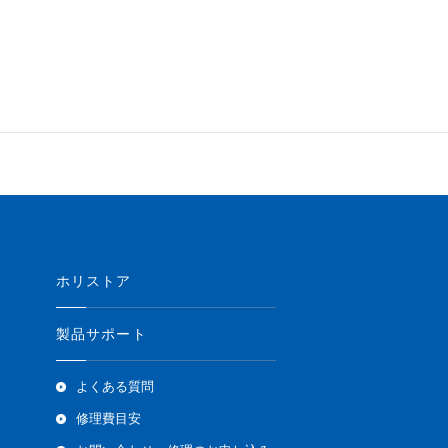
ホリストア
製品サポート
よくある質問
修理費目安