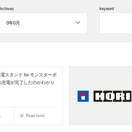
Archives
keyword
電スタンド for モンスターボ
usの充電が完了したのかわかり
.
Read more