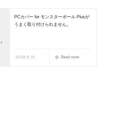
PCカバー for モンスターボール Plusが
うまく取り付けられません。
2018.11.15.
Read more