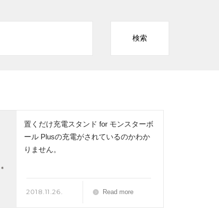
置くだけ充電スタンド for モンスターボ
ール Plusの充電がされているのかわか
りません。
2018.11.26.
Read more