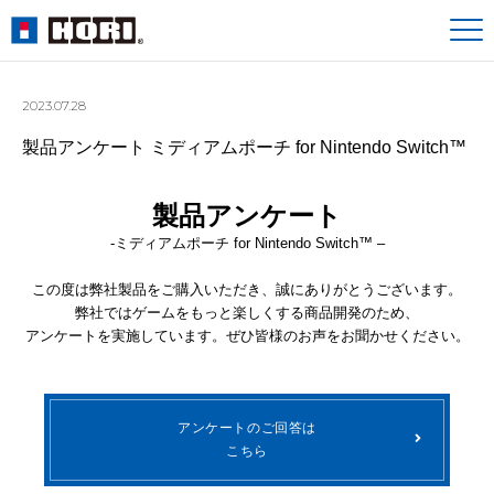
2023.07.28
製品アンケート ミディアムポーチ for Nintendo Switch™
製品アンケート
-ミディアムポーチ for Nintendo Switch™ –
この度は弊社製品をご購入いただき、誠にありがとうございます。
弊社ではゲームをもっと楽しくする商品開発のため、
アンケートを実施しています。ぜひ皆様のお声をお聞かせください。
アンケートのご回答は
こちら