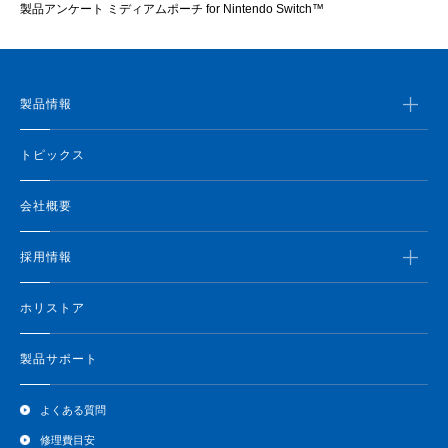
製品アンケート ミディアムポーチ for Nintendo Switch™
製品情報
トピックス
会社概要
採用情報
ホリストア
製品サポート
よくある質問
修理費目安