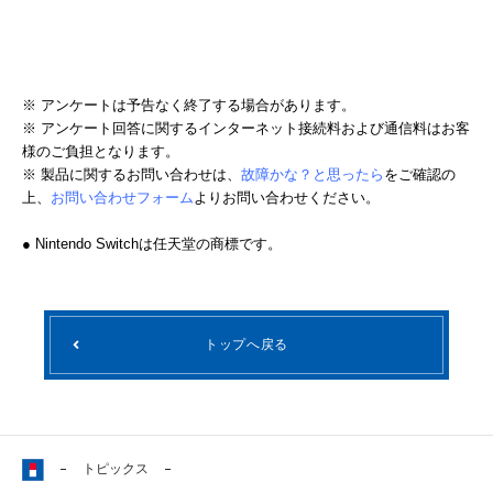
※ アンケートは予告なく終了する場合があります。
※
アンケート回答に関するインターネット接続料および通信料はお客
様のご負担となります。
※ 製品に関するお問い合わせは、
故障かな？と思ったら
をご確認の
上、
お問い合わせフォーム
よりお問い合わせください。
● Nintendo Switchは任天堂の商標です。
トップへ戻る
トピックス