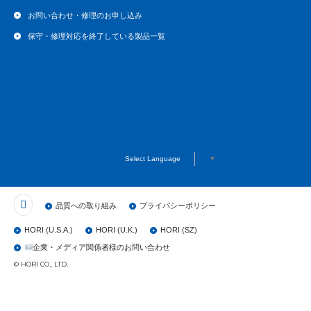
お問い合わせ・修理のお申し込み
保守・修理対応を終了している製品一覧
Select Language
▼
品質への取り組み
プライバシーポリシー
HORI (U.S.A.)
HORI (U.K.)
HORI (SZ)
企業・メディア関係者様のお問い合わせ
© HORI CO., LTD.