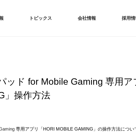
報
トピックス
会社情報
採用情
 for Mobile Gaming 専用
ING」操作方法
aming
専用アプリ「HORI MOBILE GAMING」の操作方法に