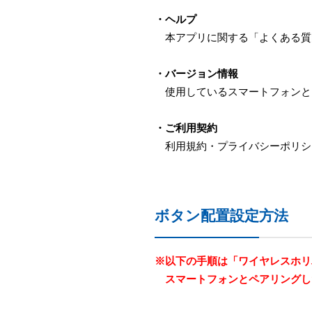
・ヘルプ
本アプリに関する「よくある質
・バージョン情報
使用しているスマートフォンと
・ご利用契約
利用規約・プライバシーポリシ
ボタン配置設定方法
※以下の手順は「ワイヤレスホリパッド
スマートフォンとペアリングし