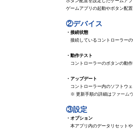
ボタン配置を設定したゲームアプ
ゲームアプリの起動やボタン配置
②デバイス
・接続状態
接続しているコントローラーの
・動作テスト
コントローラーのボタンの動作
・アップデート
コントローラー内のソフトウェ
※ 更新手順の詳細は
ファーム
③設定
・オプション
本アプリ内のデータリセットや