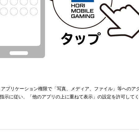
、アプリケーション権限で「写真、メディア、ファイル」等へのア
指示に従い、「他のアプリの上に重ねて表示」の設定を許可して