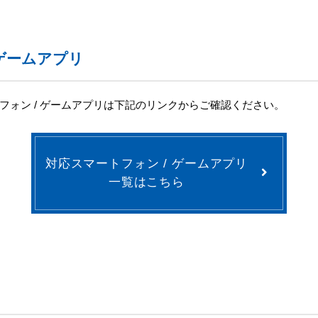
 ゲームアプリ
フォン / ゲームアプリは下記のリンクからご確認ください。
対応スマートフォン / ゲームアプリ
一覧はこちら