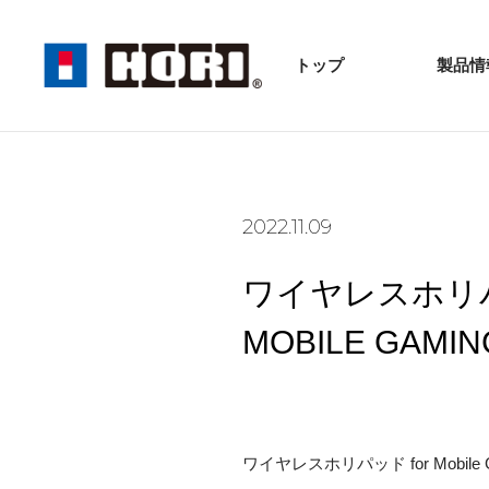
トップ
製品情
2022.11.09
ワイヤレスホリパッド
MOBILE GAM
ワイヤレスホリパッド for Mobile G