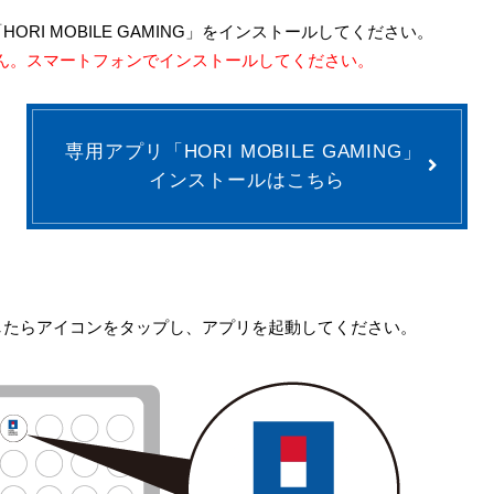
ORI MOBILE GAMING」をインストールしてください。
せん。スマートフォンでインストールしてください。
専用アプリ「HORI MOBILE GAMING」
インストールはこちら
したらアイコンをタップし、アプリを起動してください。