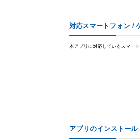
対応スマートフォン /
本アプリに対応しているスマート
アプリのインストール