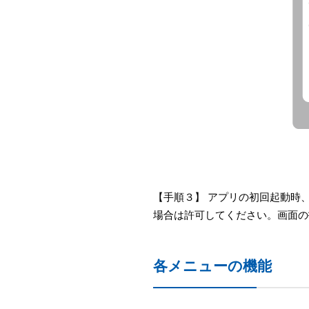
【手順３】 アプリの初回起動時
場合は許可してください。画面の
各メニューの機能