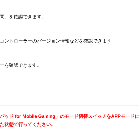
問」を確認できます。
コントローラーのバージョン情報などを確認できます。
ーを確認できます。
 for Mobile Gaming」のモード切替スイッチをAPPモー
た状態で行ってください。