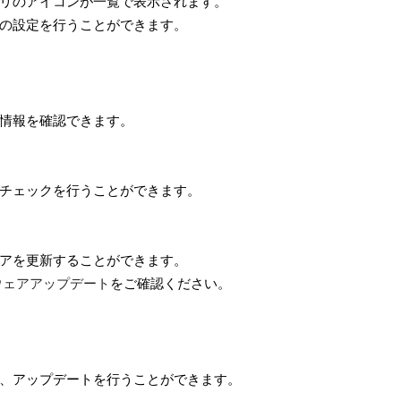
リのアイコンが一覧で表示されます。
の設定を行うことができます。
情報を確認できます。
チェックを行うことができます。
アを更新することができます。
ウェアアップデート
をご確認ください。
、アップデートを行うことができます。