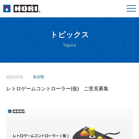
トピックス
Topics
2022.01.15
未分類
レトロゲームコントローラー(仮) ご意見募集