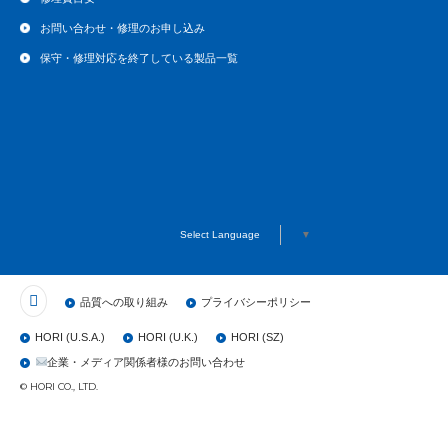
お問い合わせ・修理のお申し込み
保守・修理対応を終了している製品一覧
Select Language
▼
品質への取り組み
プライバシーポリシー
HORI (U.S.A.)
HORI (U.K.)
HORI (SZ)
企業・メディア関係者様のお問い合わせ
© HORI CO., LTD.