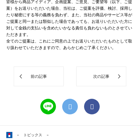
皆様から商品アイディア、企画提案、ご意見、ご要望等（以下、ご提
案）をお送りいただいた場合、当社は、ご提案を評価、検討、採用し
たり秘密にする等の義務を負わず、また、当社の商品やサービス等が
ご提案と同一または類似した場合であっても、お送りいただいた方に
対して金銭の支払いを含めたいかなる責任も負わないものとさせてい
ただきます。
全てのご提案は、これにご同意の上でお送りいただいたものとして取
り扱わせていただきますので、あらかじめご了承ください。
前の記事
次の記事
トピックス