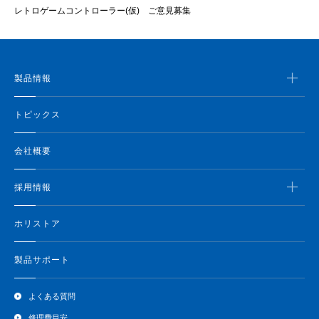
レトロゲームコントローラー(仮) ご意見募集
製品情報
トピックス
会社概要
採用情報
ホリストア
製品サポート
よくある質問
修理費目安