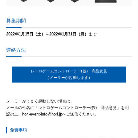
募集期間
2022年1月15日（土）～2022年1月31日（月）
まで
連絡方法
レトロゲームコントローラー(仮) 商品意見
（メーラーが起動します）
メーラーがうまく起動しない場合は、
メールの件名に「レトロゲームコントローラー(仮) 商品意見」を明
記の上、hori-event-info@hori.jpへご送信ください。
免責事項