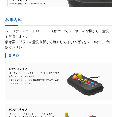
募集内容
レトロゲームコントローラー(仮)についてユーザーの皆様からご意見
を募集します。
参考案にプラスの意見や新しく追加してほしい機能をメールにてご連
絡ください！
参考案