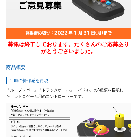
募集は終了しております。たくさんのご応募あり
がとうございました。
商品概要
当時の操作感を再現
「ループレバー」「トラックボール」「パドル」の3種類を搭載し
た、レトロゲーム用のコントローラーです。