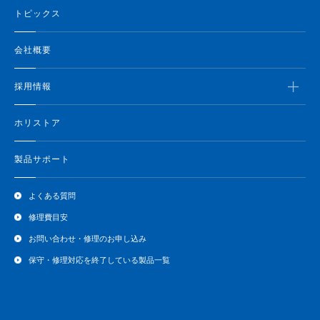
トピックス
会社概要
採用情報
ホリストア
製品サポート
よくある質問
修理費目安
お問い合わせ・修理のお申し込み
保守・修理対応を終了している製品一覧