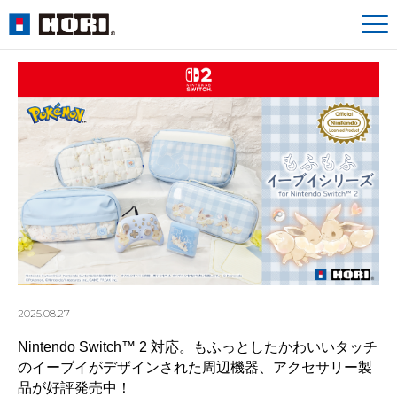
2025.08.27
Nintendo Switch™ 2 対応。もふっとしたかわいいタッチ
のイーブイがデザインされた周辺機器、アクセサリー製
品が好評発売中！