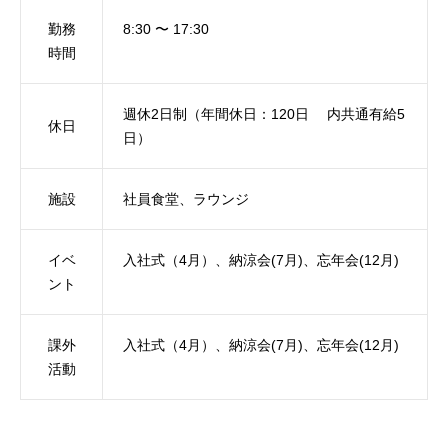
勤務
8:30 〜 17:30
時間
週休2日制（年間休日：120日 内共通有給5
休日
日）
施設
社員食堂、ラウンジ
イベ
入社式（4月）、納涼会(7月)、忘年会(12月)
ント
課外
入社式（4月）、納涼会(7月)、忘年会(12月)
活動