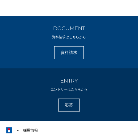
DOCUMENT
資料請求はこちらから
資料請求
ENTRY
エントリーはこちらから
応募
採用情報