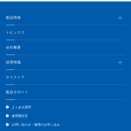
製品情報
トピックス
会社概要
採用情報
ホリストア
製品サポート
よくある質問
修理費目安
お問い合わせ・修理のお申し込み