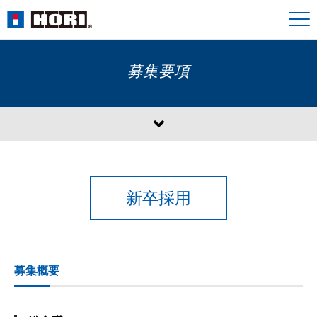
募集要項
新卒採用
募集概要