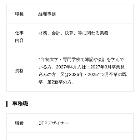
職種
経理事務
仕事
財務、会計、決算、等に関わる業務
内容
4年制大学・専門学校で簿記や会計を学んで
いる方。2027年4月入社：2027年3月卒業見
資格
込みの方、又は2026年・2025年3月卒業の既
卒・第2新卒の方。
事務職
職種
DTPデザイナー