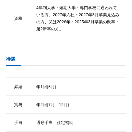
4年制大学・短期大学・専門学校に通われて
いる方。2027年入社：2027年3月卒業見込み
資格
の方、又は2026年・2025年3月卒業の既卒・
第2新卒の方。
待遇
昇給
年1回(5月)
賞与
年2回(7月、12月)
手当
通勤手当、住宅補助