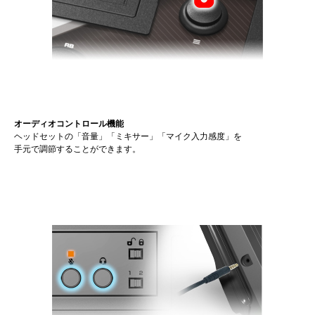
オーディオコントロール機能
ヘッドセットの「音量」「ミキサー」「マイク入力感度」を
手元で調節することができます。