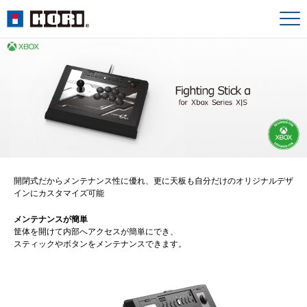
開閉式だからメンテナンス性に優れ、更に天板も自分だけのオリジナルデザ
インにカスタマイズ可能
メンテナンスが簡単
筐体を開けて内部へアクセスが簡単にでき、
スティックやボタンをメンテナンスできます。