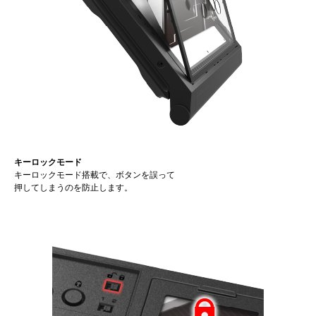
キーロックモード
キーロックモード搭載で、ボタンを誤って
押してしまうのを防止します。