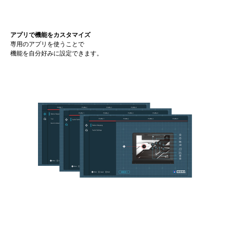
アプリで機能をカスタマイズ
専用のアプリを使うことで
機能を自分好みに設定できます。