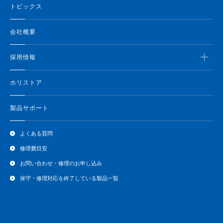
トピックス
会社概要
採用情報
ホリストア
製品サポート
よくある質問
修理費目安
お問い合わせ・修理のお申し込み
保守・修理対応を終了している製品一覧