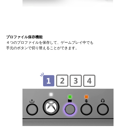
プロファイル保存機能
４つのプロファイルを保存して、ゲームプレイ中でも
手元のボタンで切り替えることができます。