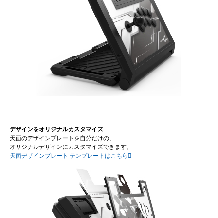
デザインをオリジナルカスタマイズ
天面のデザインプレートを自分だけの、
オリジナルデザインにカスタマイズできます。
天面デザインプレート テンプレートはこちら