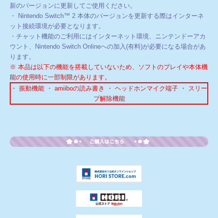
新のバージョンに更新してご使用ください。
・ Nintendo Switch™ 2 本体のバージョンを更新する際はインターネ
ット接続環境が必要となります。
・チャット機能のご利用にはインターネット環境、ニンテンドーアカ
ウント、Nintendo Switch Onlineへの加入(有料)が必要になる場合があ
ります。
※ 本品は以下の機能を搭載していないため、ソフトのプレイや本体機
能の使用時に一部制限があります。
・ 振動機能 ・ amiiboの読み書き ・ ヘッドホンマイク端子 ・ スリー
プ解除機能