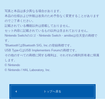
写真と本品は多少異なる場合があります。
本品の仕様および外観は改良のため予告なく変更することがあります
のでご了承ください。
記載されている機能以外は搭載しておりません。
セット内容に記載されているもの以外は含まれておりません。
Nintendo Switchのロゴ・Nintendo Switch・amiiboは任天堂の商標で
す。
“Bluetooth”はBluetooth SIG, Inc.の登録商標です。
USB Type-CはUSB Implementers Forumの商標です。
その他のすべての商標に関する権利は、それぞれの権利所有者に帰属
します。
© Nintendo
© Nintendo / HAL Laboratory, Inc.
トップへ戻る