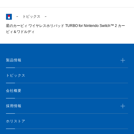
トピックス
星のカービィ ワイヤレスホリパッド TURBO for Nintendo Switch™ 2 カー
ビィ＆ワドルディ
製品情報
トピックス
会社概要
採用情報
ホリストア