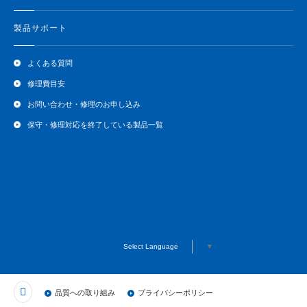
製品サポート
よくある質問
修理費目安
お問い合わせ・修理のお申し込み
保守・修理対応を終了している製品一覧
Select Language
▼
品質への取り組み
プライバシーポリシー