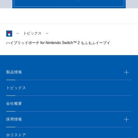
トピックス
ハイブリッドポーチ for Nintendo Switch™ 2 もふもふイーブイ
製品情報
トピックス
会社概要
採用情報
ホリストア