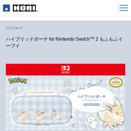
2025.08.27
ハイブリッドポーチ for Nintendo Switch™ 2 もふもふイ
ーブイ