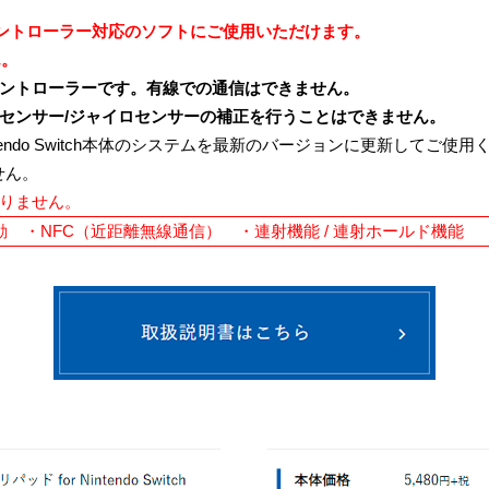
h Proコントローラー対応のソフトにご使用いただけます。
ん。
ントローラーです。有線での通信はできません。
センサー/ジャイロセンサーの補正を行うことはできません。
endo Switch本体のシステムを最新のバージョンに更新してご使用
せん。
りません。
動 ・NFC（近距離無線通信） ・連射機能 / 連射ホールド機能