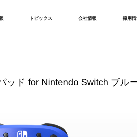
報
トピックス
会社情報
採用情
for Nintendo Switch ブル