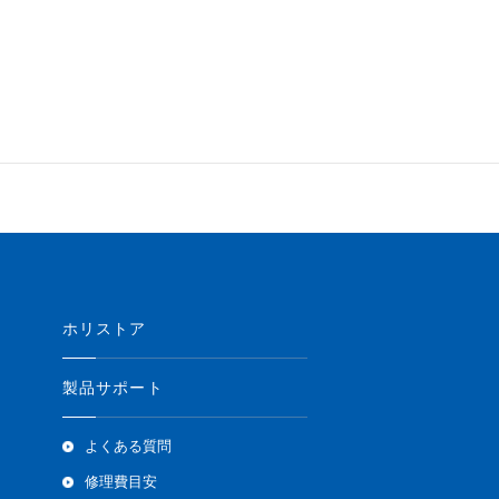
ホリストア
製品サポート
よくある質問
修理費目安