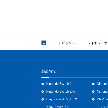
トピックス
ワイヤレスホリパッ
製品情報
Nintendo Switch 2
Nintend
Nintendo Switch Lite
Ninten
PlayStation4 シリーズ
PlaySt
Xbox Series X|S
ニンテ