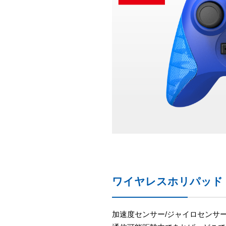
ワイヤレスホリパッド for 
加速度センサー/ジャイロセンサ