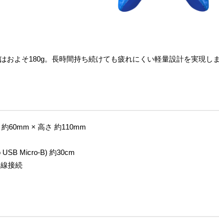
はおよそ180g。長時間持ち続けても疲れにくい軽量設計を実現し
 約60mm × 高さ 約110mm
USB Micro-B) 約30cm
る無線接続