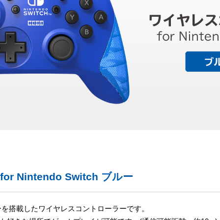
Nintendo Switch ブルー
ーを搭載したワイヤレスコントローラーです。