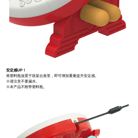
安定感UP！
将塑料瓶放置于鼓架台座里，即可增加重量提升安定感。
※请注意不要漏水。
※本产品不附带塑料瓶。