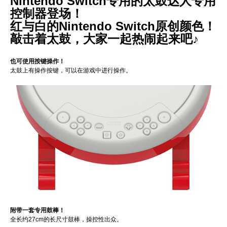
Nintendo Switch专用的太鼓达人专用
控制器登场！
红与白的Nintendo Switch原创颜色！
敲击着太鼓，大家一起热闹起来吧♪
也可使用按键操作！
太鼓上有操作按键，可以在游戏中进行操作。
附带一套专用鼓棒！
全长约27cm的长尺寸鼓棒，操控性出众。