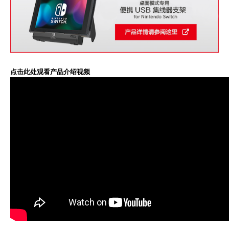
点击此处观看产品介绍视频