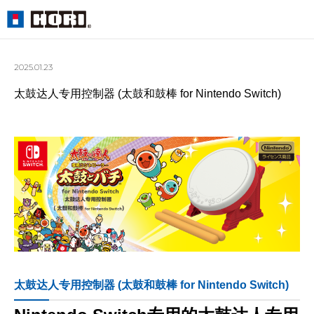
2025.01.23
太鼓达人专用控制器 (太鼓和鼓棒 for Nintendo Switch)
太鼓达人专用控制器 (太鼓和鼓棒 for Nintendo Switch)