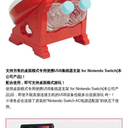
支持另售的桌面模式专用便携USB集线器支架 for Nintendo Switch(本
公司产品)！
配合使用，即可支持桌面模式游玩！
使用桌面模式专用便携USB集线器支架 for Nintendo Switch(本公司产
品)后，即使不能直接连接主机的USB设备也能多台连接游玩 咚~！
※请务必在连接了原装的“Nintendo Switch AC电源适配器”的状态下使
用。