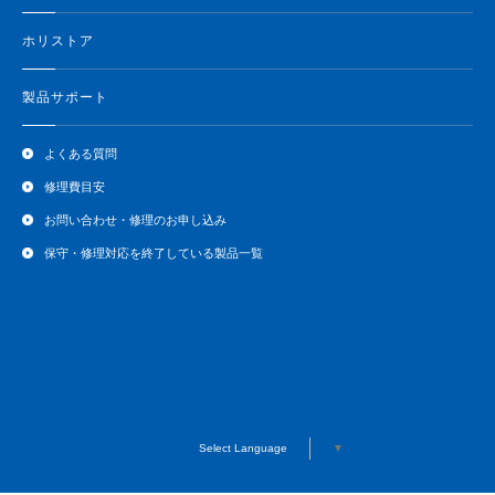
ホリストア
製品サポート
よくある質問
修理費目安
お問い合わせ・修理のお申し込み
保守・修理対応を終了している製品一覧
Select Language
▼