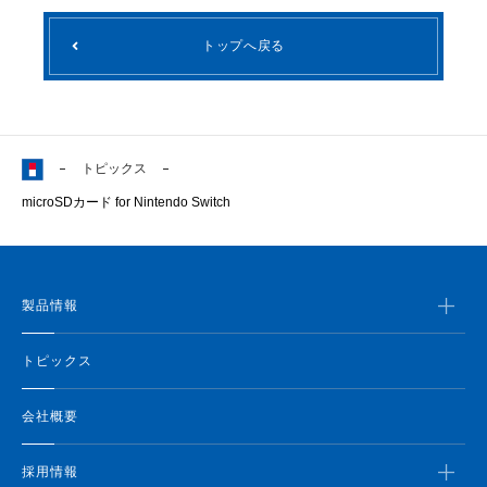
トップへ戻る
トピックス
microSDカード for Nintendo Switch
製品情報
トピックス
会社概要
採用情報