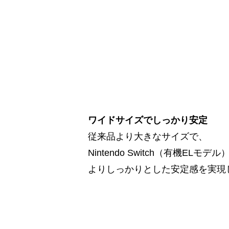
ワイドサイズでしっかり安定
従来品より大きなサイズで、
Nintendo Switch（有機ELモ
よりしっかりとした安定感を実現