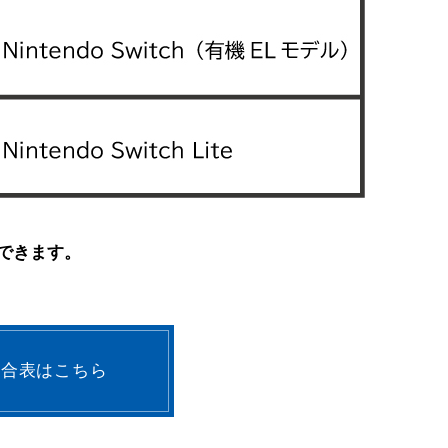
できます。
適合表はこちら