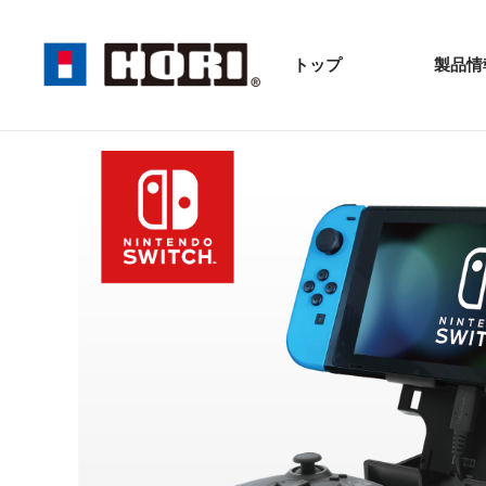
トップ
製品情