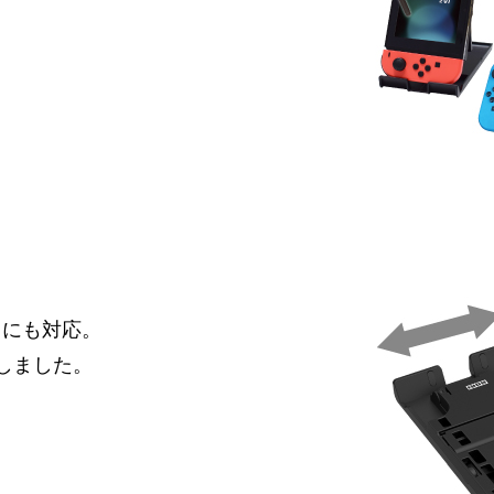
デル）にも対応。
しました。