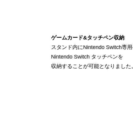
ゲームカード&タッチペン収納
スタンド内にNintendo Switc
Nintendo Switch タッチペンを
収納することが可能となりました