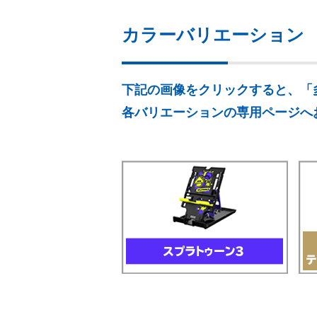
カラーバリエーション
下記の画像をクリックすると、「多機能プ
各バリエーションの専用ページへ