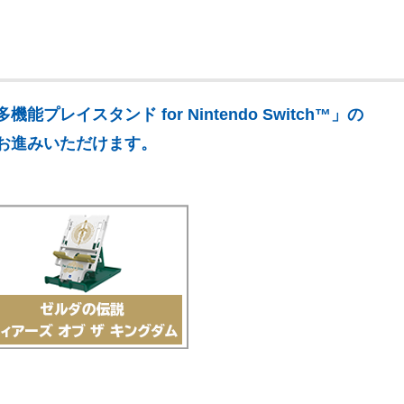
レイスタンド for Nintendo Switch™」の
お進みいただけます。