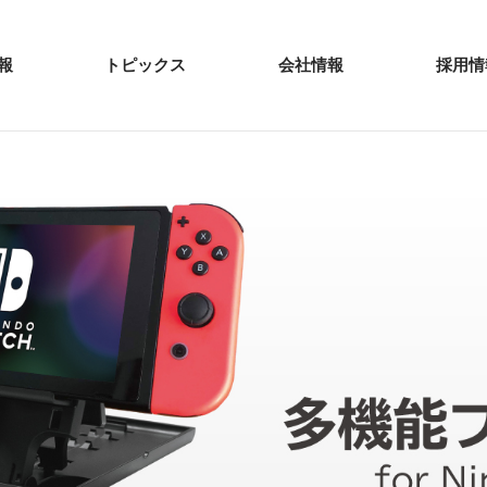
報
トピックス
会社情報
採用情