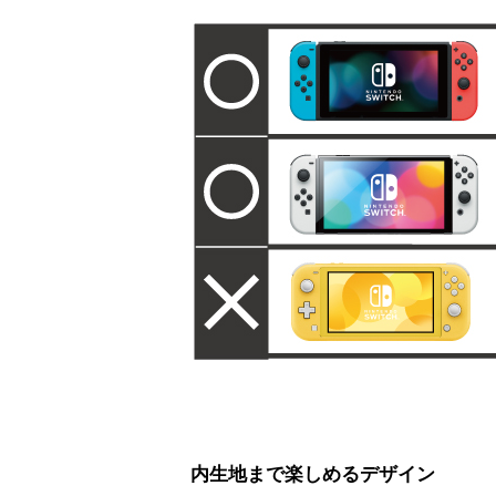
内生地まで楽しめるデザイン