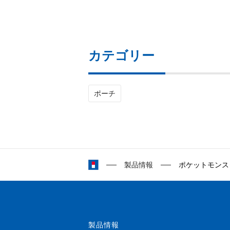
カテゴリー
ポーチ
製品情報
ポケットモンスター ハ
製品情報