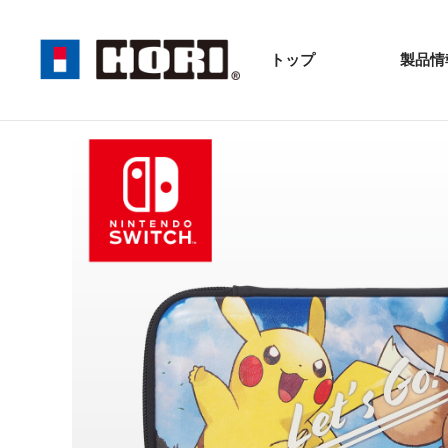
トップ
製品情