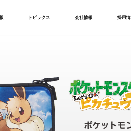
報
トピックス
会社情報
採用情