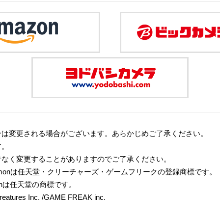
ンは変更される場合がございます。あらかじめご了承ください。
す。
告なく変更することがありますのでご了承ください。
émonは任天堂・クリーチャーズ・ゲームフリークの登録商標です。
 Switchは任天堂の商標です。
eatures Inc. /GAME FREAK inc.