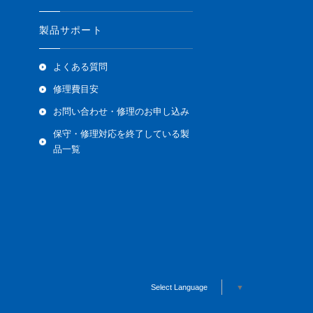
製品サポート
よくある質問
修理費目安
お問い合わせ・修理のお申し込み
保守・修理対応を終了している製
品一覧
Select Language
▼