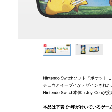
Nintendo Switchソフト『ポケッ
チュウとイーブイがデザインされた
Nintendo Switch本体（Joy
本品は下表で○印が付いているゲー