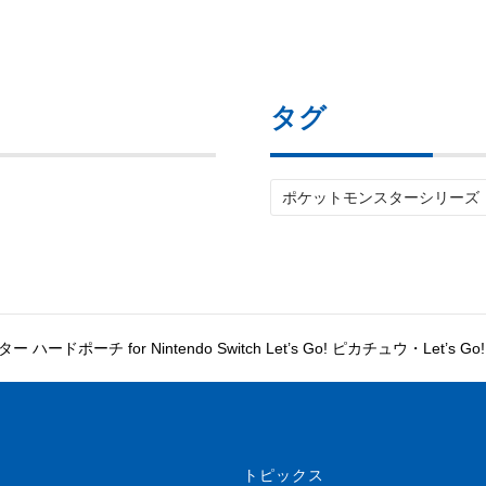
タグ
ポケットモンスターシリーズ
ードポーチ for Nintendo Switch Let’s Go! ピカチュウ・Let’s G
トピックス