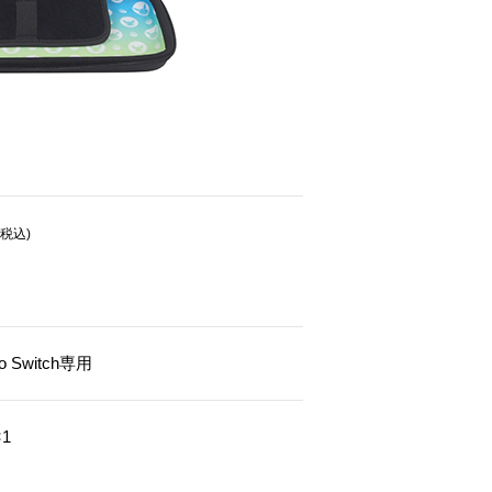
(税込)
do Switch専用
1