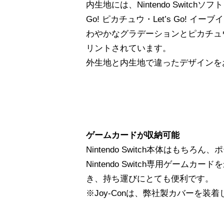
内生地には、Nintendo Switchソ
Go! ピカチュウ・Let’s Go! 
わやかなグラデーションとピカチュ
リントされています。
外生地と内生地で違ったデザインを
ゲームカードが収納可能
Nintendo Switch本体はもち
Nintendo Switch専用ゲームカ
き、持ち運びにとても便利です。
※Joy-Conは、弊社製カバーを装