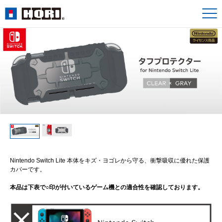
Nintendo Switch Lite 本体をキズ・ヨゴレから守る、衝撃吸収に優れた保護
カバーです。
本品は下表で○印が付いているゲーム機との適合性を確認しております。