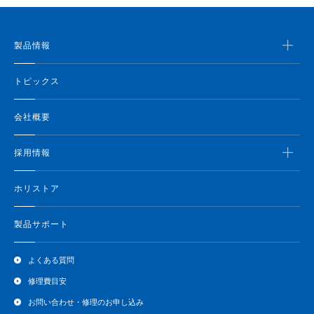
製品情報
トピックス
会社概要
採用情報
ホリストア
製品サポート
よくある質問
修理費目安
お問い合わせ・修理のお申し込み