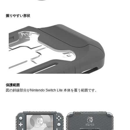
握りやすい形状
保護範囲
図の斜線部分がNintendo Switch Lite 本体を覆う範囲です。