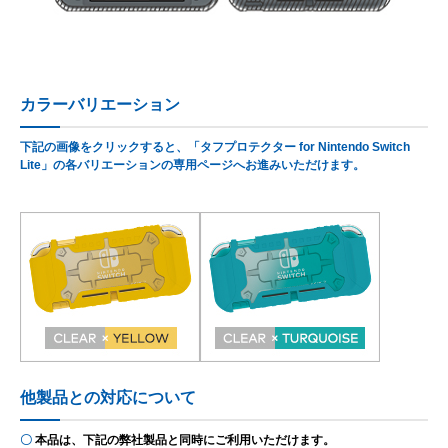
カラーバリエーション
下記の画像をクリックすると、「タフプロテクター for Nintendo Switch
Lite」の各バリエーションの専用ページへお進みいただけます。
他製品との対応について
〇
本品は、下記の弊社製品と同時にご利用いただけます。