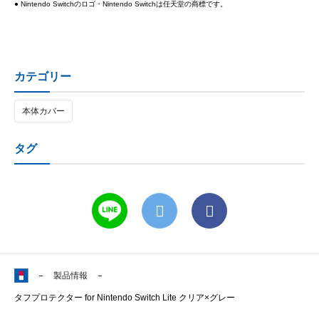
● Nintendo Switchのロゴ・Nintendo Switchは任天堂の商標です。
カテゴリー
本体カバー
タグ
製品情報
タフプロテクター for Nintendo Switch Lite クリア×グレー