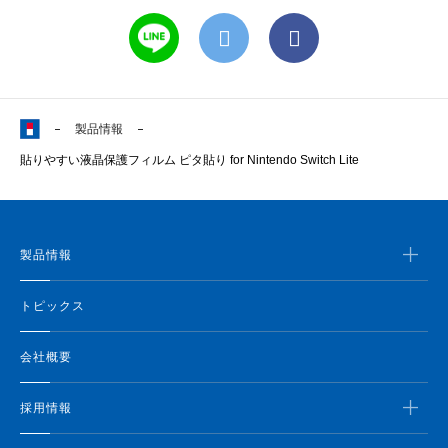
製品情報
貼りやすい液晶保護フィルム ピタ貼り for Nintendo Switch Lite
製品情報
トピックス
会社概要
採用情報