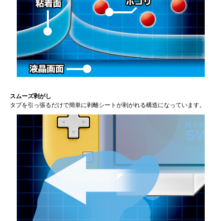
スムーズ剥がし
タブを引っ張るだけで簡単に剥離シートが剥がれる構造になっています。