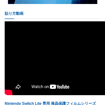
貼り方動画
Nintendo Switch Lite 専用 液晶保護フィルムシリーズ