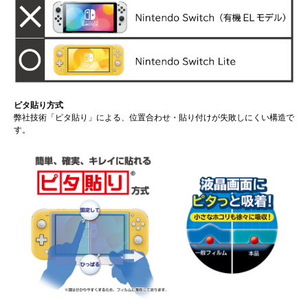
ピタ貼り方式
弊社技術「ピタ貼り」による、位置合わせ・貼り付けが失敗しにくい構造で
す。