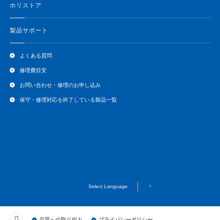
ホリストア
製品サポート
よくある質問
修理費目安
お問い合わせ・修理のお申し込み
保守・修理対応を終了している製品一覧
Select Language
▼
品質への取り組み
プライバシーポリシー