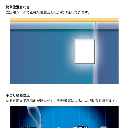
簡単位置合わせ
固定用シールで正確な位置合わせが繰り返しできます。
ホコリ吸着防止
貼る直前まで粘着面が露出せず、剥離帯電によるホコリ吸着を防ぎます。