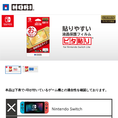
本品は下表で○印が付いているゲーム機との適合性を確認しております。