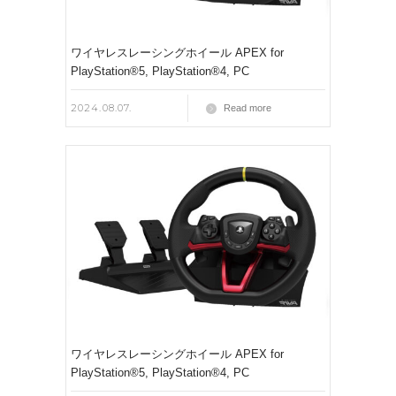
ワイヤレスレーシングホイール APEX for
PlayStation®5, PlayStation®4, PC
2024.08.07.
Read more
ワイヤレスレーシングホイール APEX for
PlayStation®5, PlayStation®4, PC