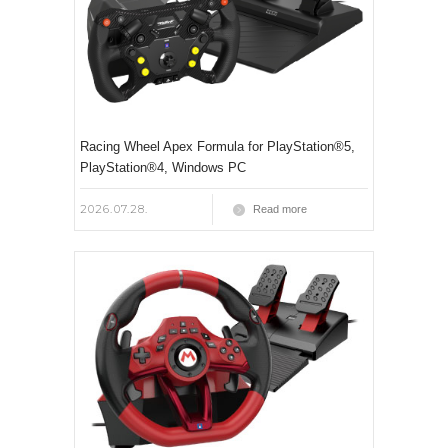
Racing Wheel Apex Formula for PlayStation®5,
PlayStation®4, Windows PC
2026.07.28.
Read more