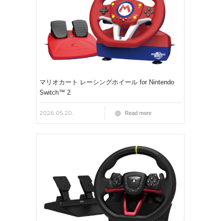
マリオカート レーシングホイール for Nintendo
Switch™ 2
2026.05.20.
Read more