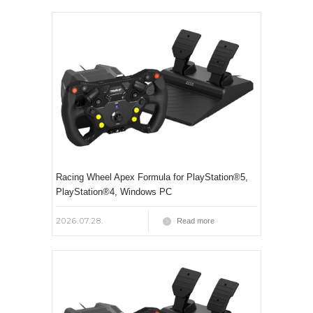
Racing Wheel Apex Formula for PlayStation®5,
PlayStation®4, Windows PC
2026.07.28.
Read more