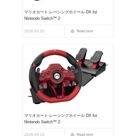
マリオカート レーシングホイール DX for
Nintendo Switch™ 2
2026.05.20.
Read more
マリオカート レーシングホイール DX for
Nintendo Switch™ 2
2026.05.20.
Read more