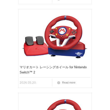
マリオカート レーシングホイール for Nintendo
Switch™ 2
2026.05.20.
Read more