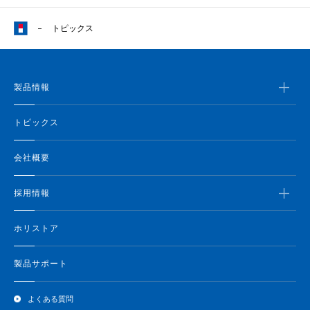
トピックス
製品情報
トピックス
会社概要
採用情報
ホリストア
製品サポート
よくある質問