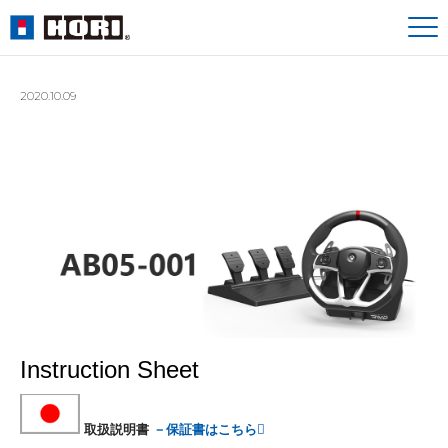
2020.10.09
Instruction Sheet
取扱説明書
－保証書はこちら