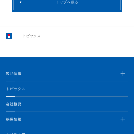
トップへ戻る
トピックス
製品情報
トピックス
会社概要
採用情報