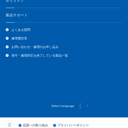
ホリストア
製品サポート
よくある質問
修理費目安
お問い合わせ・修理のお申し込み
保守・修理対応を終了している製品一覧
Select Language
▼
品質への取り組み
プライバシーポリシー