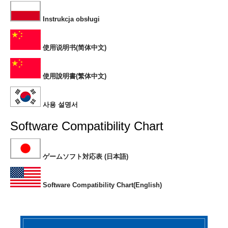
Instrukcja obsługi
使用说明书(简体中文)
使用說明書(繁体中文)
사용 설명서
Software Compatibility Chart
ゲームソフト対応表 (日本語)
Software Compatibility Chart(English)