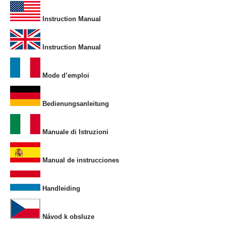
Instruction Manual
Instruction Manual
Mode d’emploi
Bedienungsanleitung
Manuale di Istruzioni
Manual de instrucciones
Handleiding
Návod k obsluze