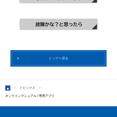
トップへ戻る
トピックス
オンラインマニュアル / 専用アプリ