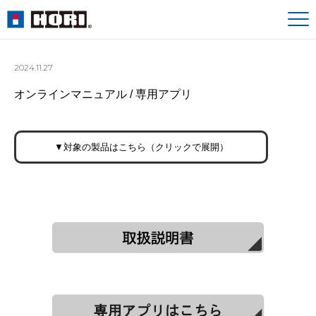
2024.11.27
オンラインマニュアル / 専用アプリ
▼対象の製品はこちら（クリックで展開）