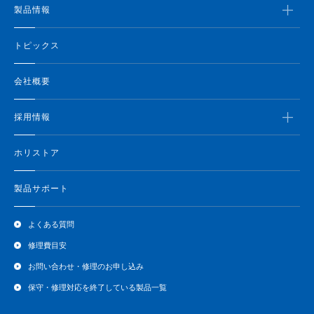
製品情報
トピックス
会社概要
採用情報
ホリストア
製品サポート
よくある質問
修理費目安
お問い合わせ・修理のお申し込み
保守・修理対応を終了している製品一覧