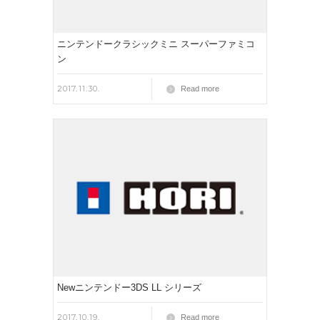
ニンテンドークラシックミニ スーパーファミコ
ン
2017.11.30.
Read more
Newニンテンドー3DS LL シリーズ
2017.10.19.
Read more