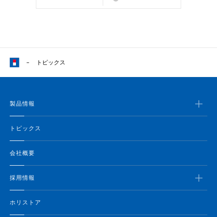
トピックス
製品情報
トピックス
会社概要
採用情報
ホリストア