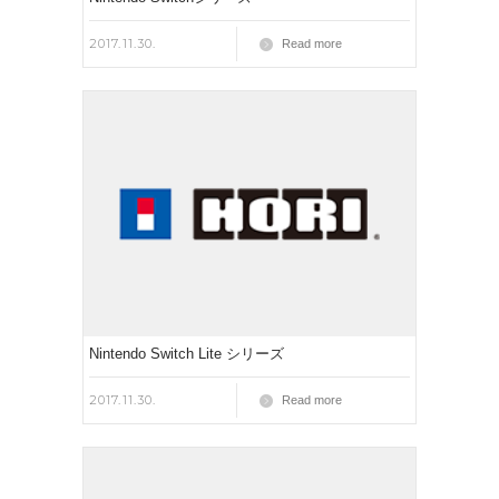
2017.11.30.
Read more
Nintendo Switch Lite シリーズ
2017.11.30.
Read more