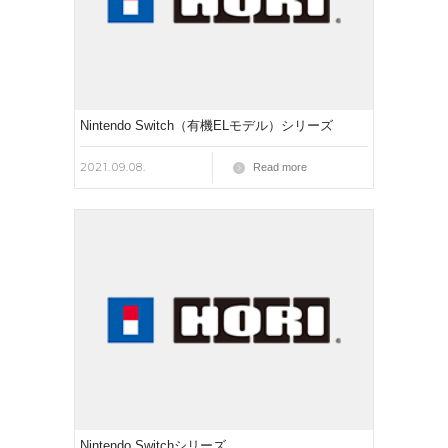
Nintendo Switch（有機ELモデル）シリーズ
2021.09.08.
Read more
Nintendo Switchシリーズ