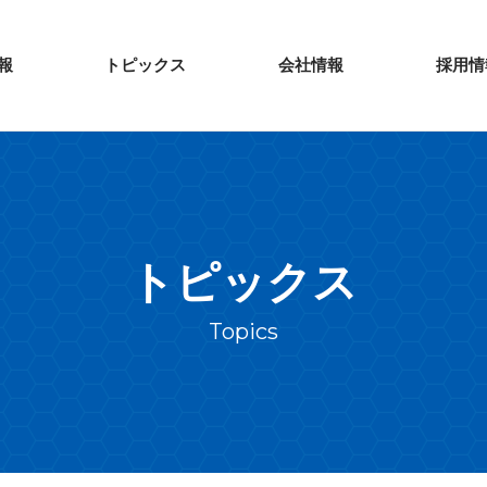
報
トピックス
会社情報
採用情
トピックス
Topics