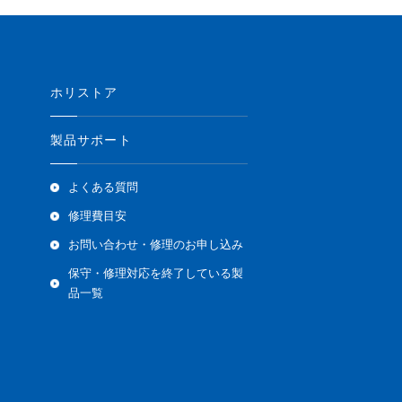
ホリストア
製品サポート
よくある質問
修理費目安
お問い合わせ・修理のお申し込み
保守・修理対応を終了している製
品一覧