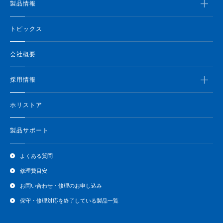
製品情報
トピックス
会社概要
採用情報
ホリストア
製品サポート
よくある質問
修理費目安
お問い合わせ・修理のお申し込み
保守・修理対応を終了している製品一覧