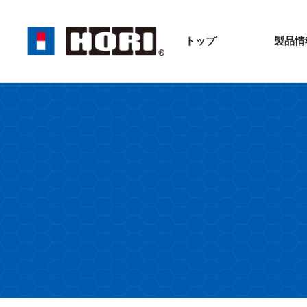
トップ
製品情