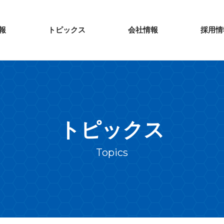
報
トピックス
会社情報
採用情
トピックス
Topics