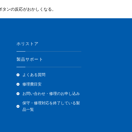
するとボタンの反応がおかしくなる。
ホリストア
製品サポート
よくある質問
修理費目安
お問い合わせ・修理のお申し込み
保守・修理対応を終了している製
品一覧