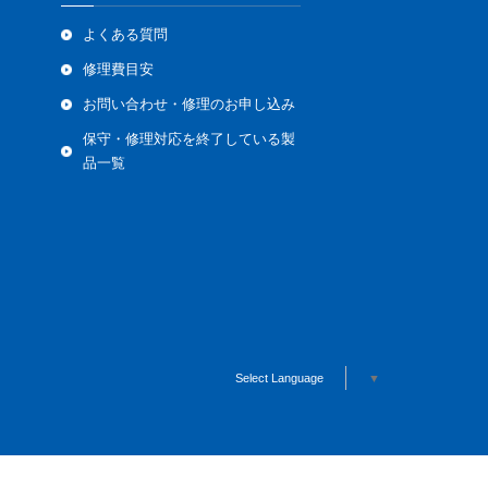
よくある質問
修理費目安
お問い合わせ・修理のお申し込み
保守・修理対応を終了している製
品一覧
Select Language
▼