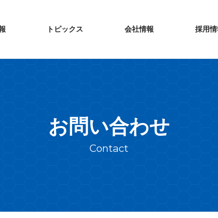
報
トピックス
会社情報
採用情
お問い合わせ
Contact