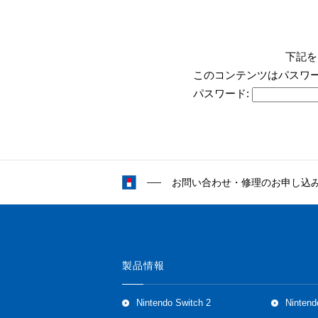
下記を
このコンテンツはパスワ
パスワード:
お問い合わせ・修理のお申し込
製品情報
Nintendo Switch 2
Nintend