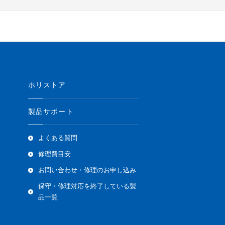
ホリストア
製品サポート
よくある質問
修理費目安
お問い合わせ・修理のお申し込み
保守・修理対応を終了している製
品一覧