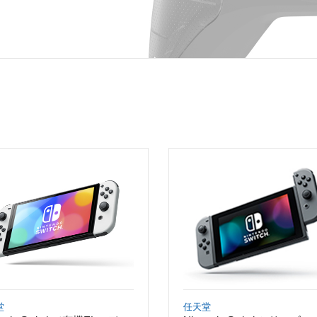
堂
任天堂