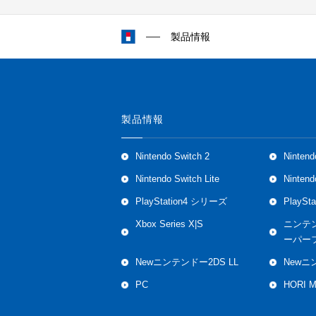
製品情報
製品情報
Nintendo Switch 2
Nintend
Nintendo Switch Lite
Ninten
PlayStation4 シリーズ
PlaySt
Xbox Series X|S
ニンテ
ーパー
Newニンテンドー2DS LL
Newニ
PC
HORI 