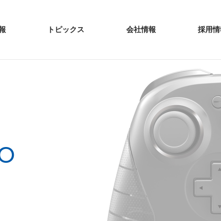
報
トピックス
会社情報
採用情
o