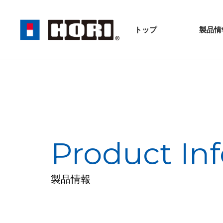
トップ
製品情
Product Inf
製品情報